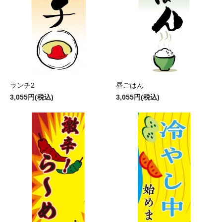
ランチ2
昼ごはん
3,055円(税込)
3,055円(税込)