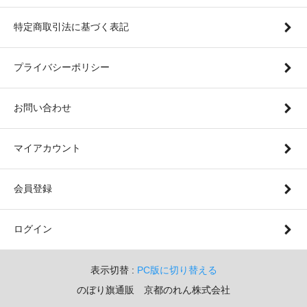
特定商取引法に基づく表記
プライバシーポリシー
お問い合わせ
マイアカウント
会員登録
ログイン
表示切替 :
PC版に切り替える
のぼり旗通販 京都のれん株式会社