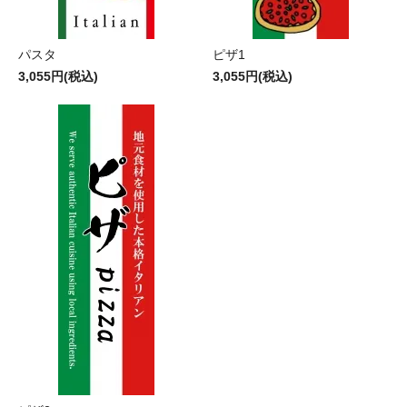
パスタ
ピザ1
3,055円(税込)
3,055円(税込)