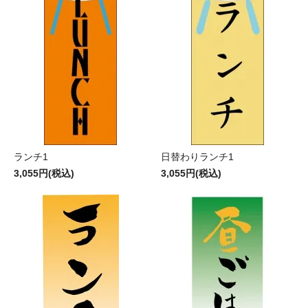
ランチ1
日替わりランチ1
3,055円(税込)
3,055円(税込)