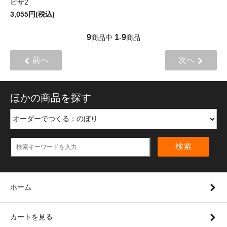
ピザ2
3,055円(税込)
9
1
9
商品中
-
商品
前へ
次へ
ほかの商品を探す
検索
ホーム
カートを見る