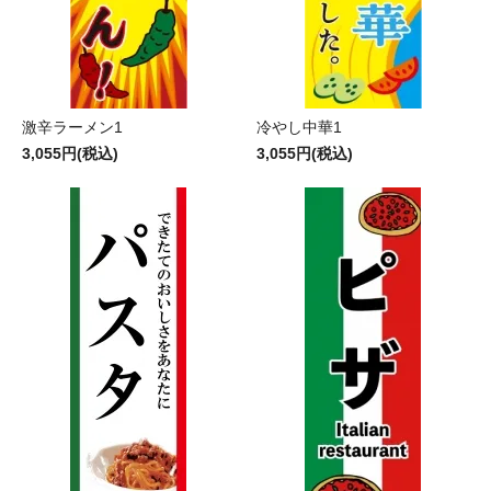
激辛ラーメン1
冷やし中華1
3,055円(税込)
3,055円(税込)