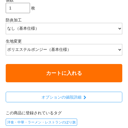
枚
防炎加工
生地変更
カートに入れる
オプションの値段詳細
この商品に登録されているタグ
洋食・中華・ラーメン・レストランのぼり旗