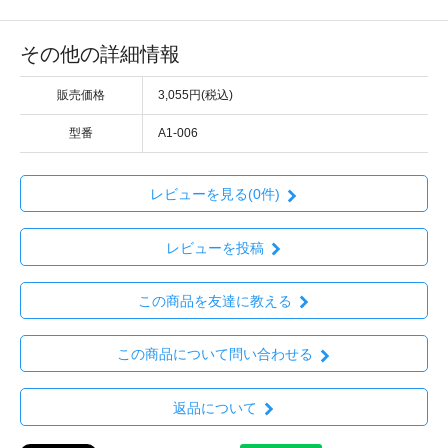
その他の詳細情報
販売価格
3,055円(税込)
型番
A1-006
レビューを見る(0件)
レビューを投稿
この商品を友達に教える
この商品について問い合わせる
返品について