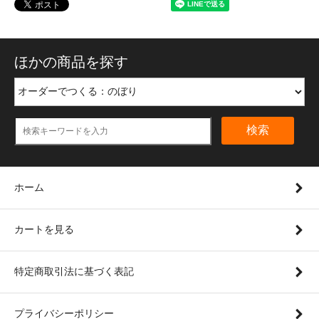
ほかの商品を探す
検索
ホーム
カートを見る
特定商取引法に基づく表記
プライバシーポリシー