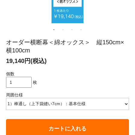
オーダー横断幕＜綿オックス＞ 縦150cm×
横100cm
19,140円(税込)
個数
枚
周囲仕様
カートに入れる