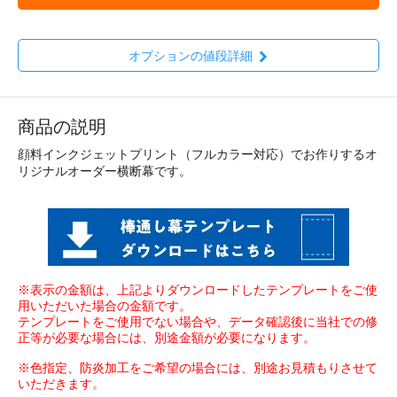
オプションの値段詳細
商品の説明
顔料インクジェットプリント（フルカラー対応）でお作りするオ
リジナルオーダー横断幕です。
※表示の金額は、上記よりダウンロードしたテンプレートをご使
用いただいた場合の金額です。
テンプレートをご使用でない場合や、データ確認後に当社での修
正等が必要な場合には、別途金額が必要になります。
※色指定、防炎加工をご希望の場合には、別途お見積もりさせて
いただきます。