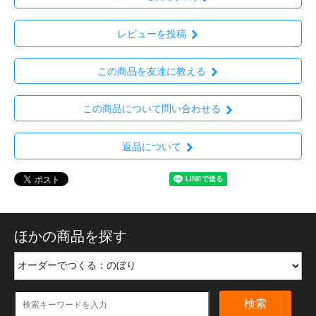
レビューを投稿
この商品を友達に教える
この商品について問い合わせる
返品について
ほかの商品を探す
検索