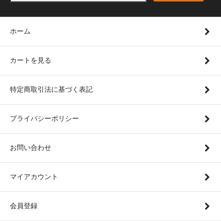
ホーム
カートを見る
特定商取引法に基づく表記
プライバシーポリシー
お問い合わせ
マイアカウント
会員登録