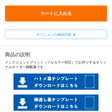
カートに入れる
オプションの値段詳細
商品の説明
インクジェットプリント（フルカラー対応）でお作りするオリジ
ナルオーダー横断幕です。