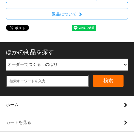
返品について
ほかの商品を探す
検索
ホーム
カートを見る