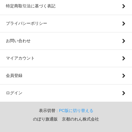
特定商取引法に基づく表記
プライバシーポリシー
お問い合わせ
マイアカウント
会員登録
ログイン
表示切替 :
PC版に切り替える
のぼり旗通販 京都のれん株式会社