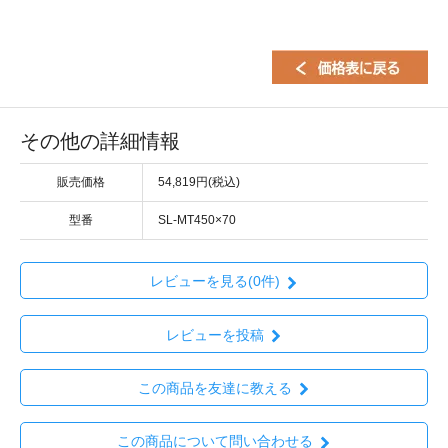
その他の詳細情報
販売価格
54,819円(税込)
型番
SL-MT450×70
レビューを見る(0件)
レビューを投稿
この商品を友達に教える
この商品について問い合わせる