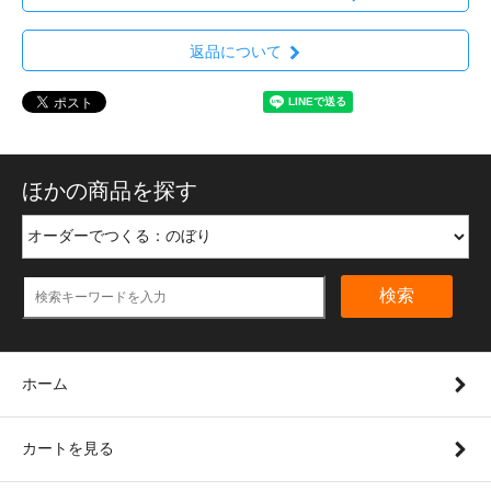
返品について
ほかの商品を探す
検索
ホーム
カートを見る