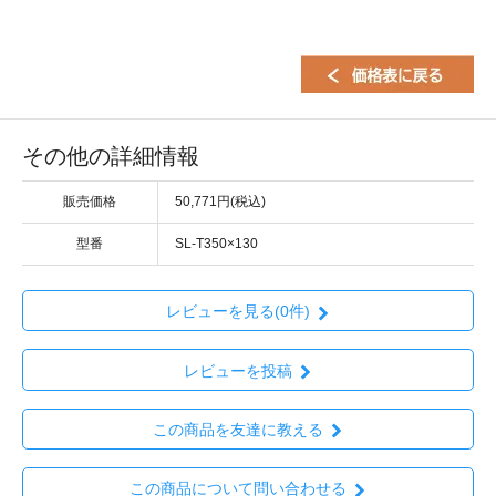
その他の詳細情報
販売価格
50,771円(税込)
型番
SL-T350×130
レビューを見る(0件)
レビューを投稿
この商品を友達に教える
この商品について問い合わせる