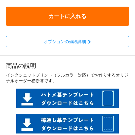
カートに入れる
オプションの値段詳細
商品の説明
インクジェットプリント（フルカラー対応）でお作りするオリジ
ナルオーダー横断幕です。