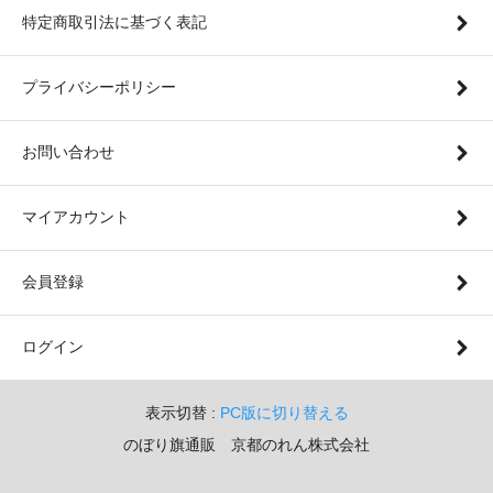
特定商取引法に基づく表記
プライバシーポリシー
お問い合わせ
マイアカウント
会員登録
ログイン
表示切替 :
PC版に切り替える
のぼり旗通販 京都のれん株式会社