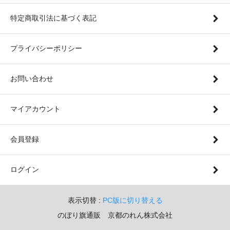
特定商取引法に基づく表記
プライバシーポリシー
お問い合わせ
マイアカウント
会員登録
ログイン
表示切替 :
PC版に切り替える
のぼり旗通販 京都のれん株式会社