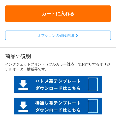
カートに入れる
オプションの値段詳細
商品の説明
インクジェットプリント（フルカラー対応）でお作りするオリジ
ナルオーダー横断幕です。