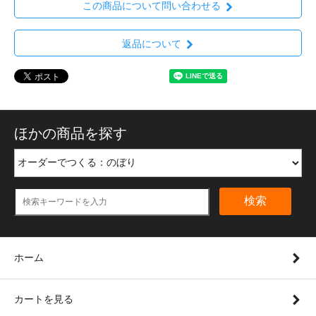
この商品について問い合わせる
返品について
ほかの商品を探す
検索
ホーム
カートを見る