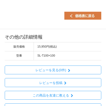
その他の詳細情報
販売価格
15,950円(税込)
型番
SL-T100×100
レビューを見る(0件)
レビューを投稿
この商品を友達に教える