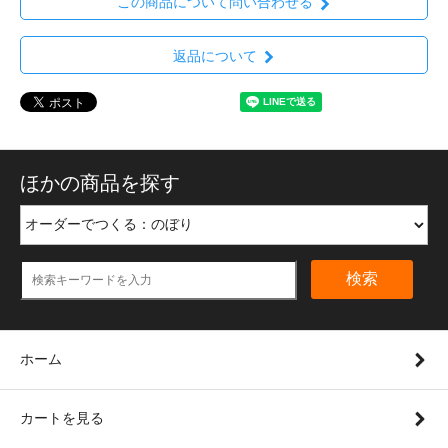
この商品について問い合わせる
返品について
ほかの商品を探す
検索
ホーム
カートを見る