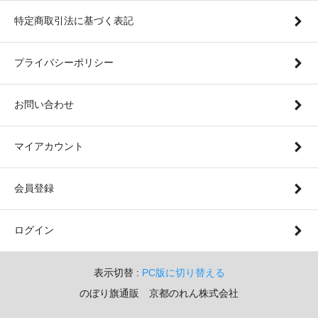
特定商取引法に基づく表記
プライバシーポリシー
お問い合わせ
マイアカウント
会員登録
ログイン
表示切替 :
PC版に切り替える
のぼり旗通販 京都のれん株式会社