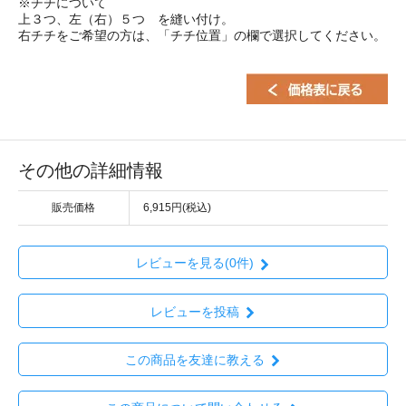
※チチについて
上３つ、左（右）５つ を縫い付け。
右チチをご希望の方は、「チチ位置」の欄で選択してください。
その他の詳細情報
販売価格
6,915円(税込)
レビューを見る(0件)
レビューを投稿
この商品を友達に教える