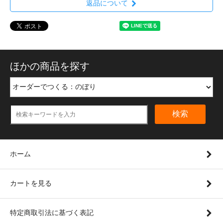
返品について
ほかの商品を探す
検索
ホーム
カートを見る
特定商取引法に基づく表記