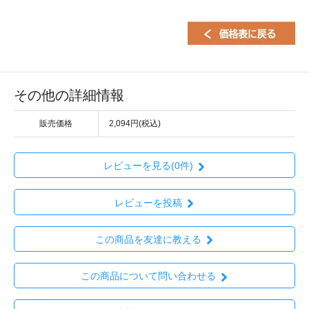
その他の詳細情報
販売価格
2,094円(税込)
レビューを見る(0件)
レビューを投稿
この商品を友達に教える
この商品について問い合わせる