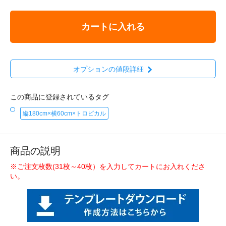
カートに入れる
オプションの値段詳細
この商品に登録されているタグ
縦180cm×横60cm×トロピカル
商品の説明
※ご注文枚数(31枚～40枚）を入力してカートにお入れくださ
い。