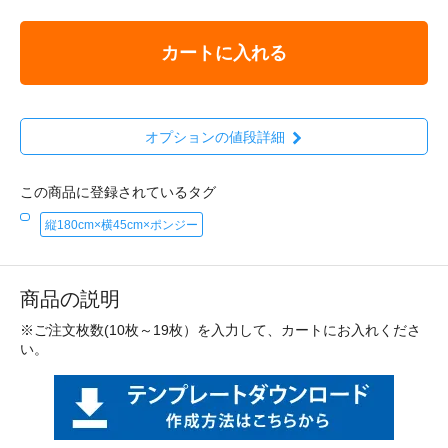
カートに入れる
オプションの値段詳細
この商品に登録されているタグ
縦180cm×横45cm×ポンジー
商品の説明
※ご注文枚数(10枚～19枚）を入力して、カートにお入れくださ
い。