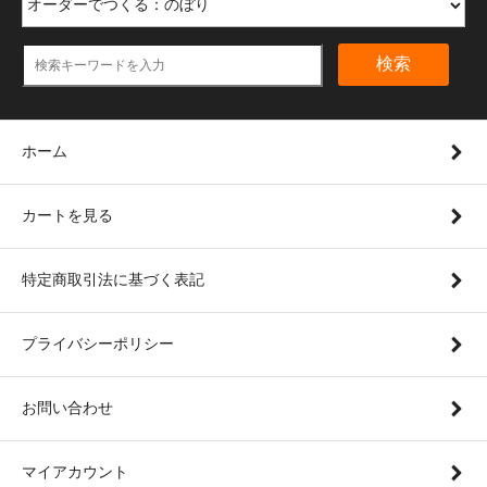
検索
ホーム
カートを見る
特定商取引法に基づく表記
プライバシーポリシー
お問い合わせ
マイアカウント