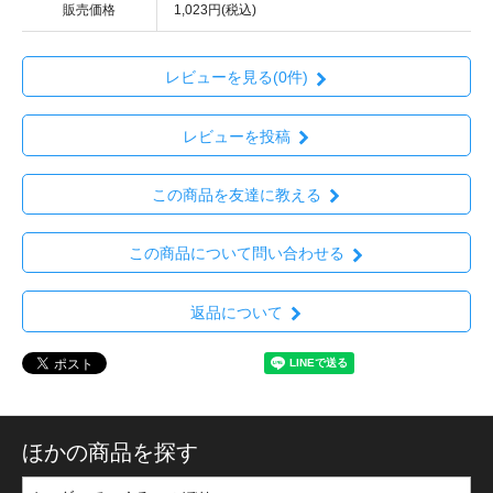
販売価格
1,023円(税込)
レビューを見る(0件)
レビューを投稿
この商品を友達に教える
この商品について問い合わせる
返品について
ほかの商品を探す