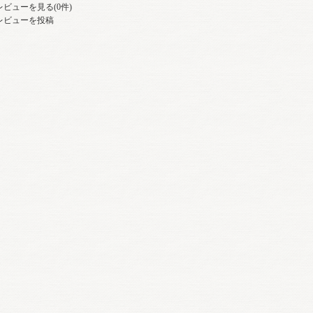
レビューを見る(0件)
レビューを投稿