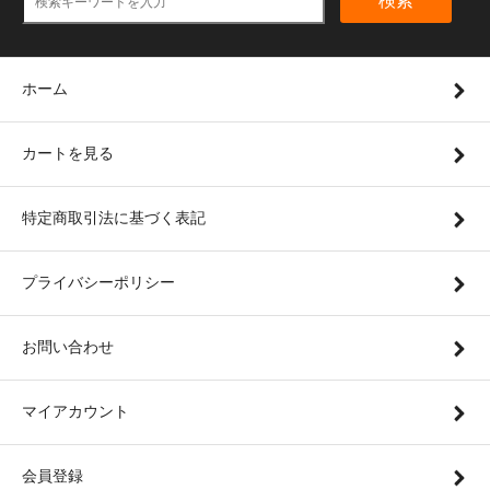
検索
ホーム
カートを見る
特定商取引法に基づく表記
プライバシーポリシー
お問い合わせ
マイアカウント
会員登録