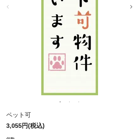
ペット可
3,055円(税込)
個数