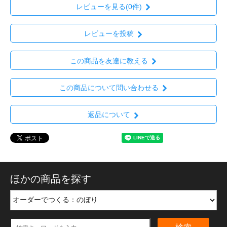
レビューを見る(0件)
レビューを投稿
この商品を友達に教える
この商品について問い合わせる
返品について
ほかの商品を探す