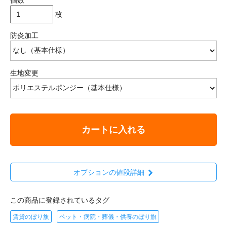
枚
防炎加工
生地変更
カートに入れる
オプションの値段詳細
この商品に登録されているタグ
賃貸のぼり旗
ペット・病院・葬儀・供養のぼり旗